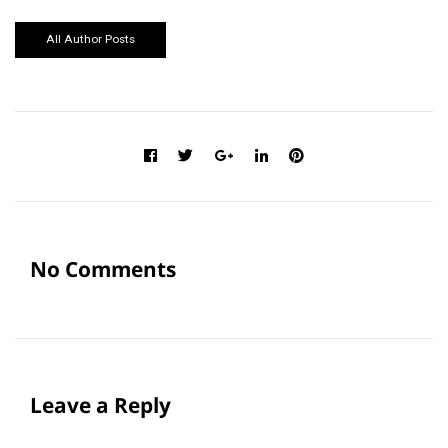
All Author Posts
No Comments
Leave a Reply