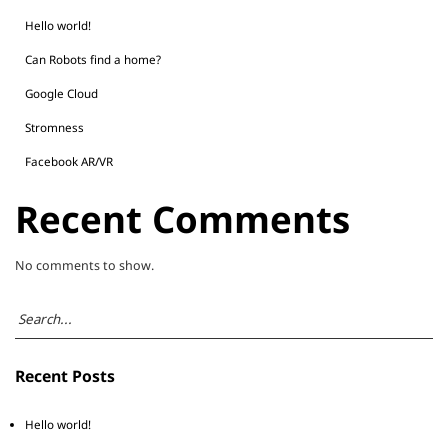
Hello world!
Can Robots find a home?
Google Cloud
Stromness
Facebook AR/VR
Recent Comments
No comments to show.
Recent Posts
Hello world!