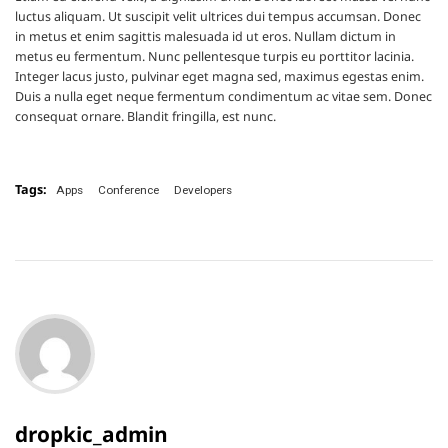
luctus aliquam. Ut suscipit velit ultrices dui tempus accumsan. Donec
in metus et enim sagittis malesuada id ut eros. Nullam dictum in
metus eu fermentum. Nunc pellentesque turpis eu porttitor lacinia.
Integer lacus justo, pulvinar eget magna sed, maximus egestas enim.
Duis a nulla eget neque fermentum condimentum ac vitae sem. Donec
consequat ornare. Blandit fringilla, est nunc.
Tags:
Apps
Conference
Developers
dropkic_admin