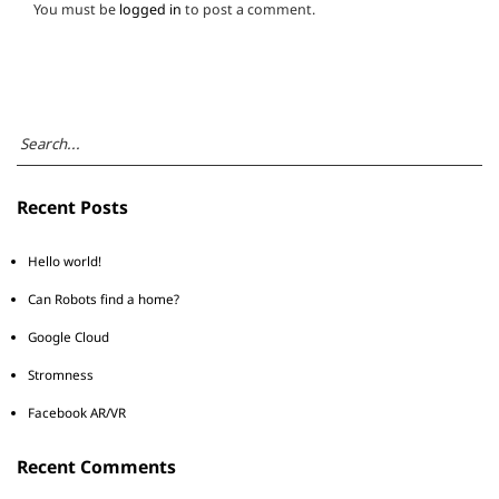
You must be
logged in
to post a comment.
Recent Posts
Hello world!
Can Robots find a home?
Google Cloud
Stromness
Facebook AR/VR
Recent Comments