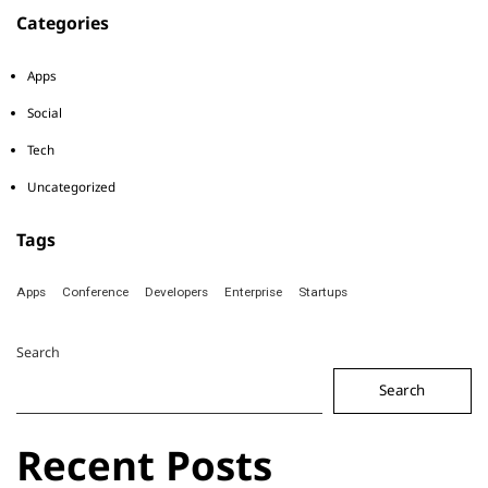
Categories
Apps
Social
Tech
Uncategorized
Tags
Apps
Conference
Developers
Enterprise
Startups
Search
Search
Recent Posts