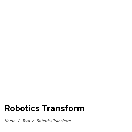
Robotics Transform
Home
/
Tech
/
Robotics Transform