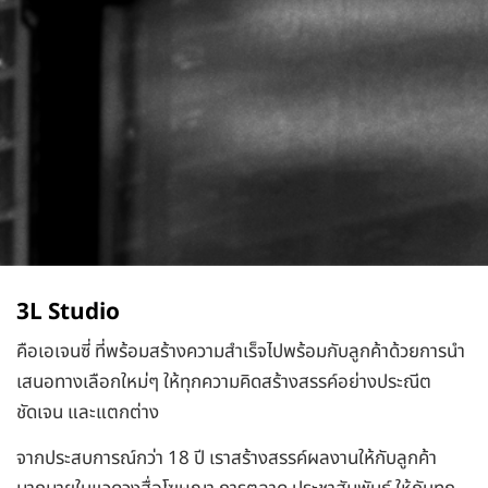
3L Studio
คือเอเจนซี่ ที่พร้อมสร้างความสำเร็จไปพร้อมกับลูกค้าด้วยการนำ
เสนอทางเลือกใหม่ๆ ให้ทุกความคิดสร้างสรรค์อย่างประณีต
ชัดเจน และแตกต่าง
จากประสบการณ์กว่า 18 ปี เราสร้างสรรค์ผลงานให้กับลูกค้า