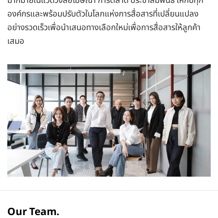
มากมายในแวดวงสื่อโฆษณา การตลาด ประชาสัมพันธ์ ให้กับทุก
องค์กรและพร้อมปรับตัวในโลกแห่งการสื่อสารที่เปลี่ยนแปลง
อย่างรวดเร็วเพื่อนำเสนอทางเลือกใหม่เพื่อการสื่อสารให้ลูกค้า
เสมอ
Our Team.