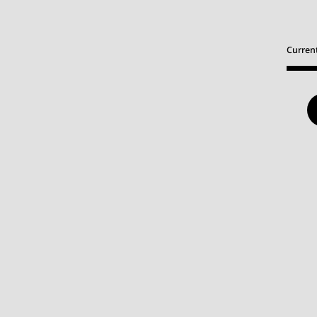
Curren