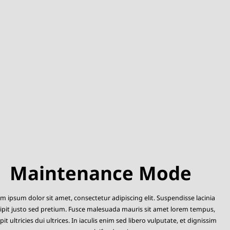
Maintenance Mode
m ipsum dolor sit amet, consectetur adipiscing elit. Suspendisse lacinia
ipit justo sed pretium. Fusce malesuada mauris sit amet lorem tempus,
pit ultricies dui ultrices. In iaculis enim sed libero vulputate, et dignissim