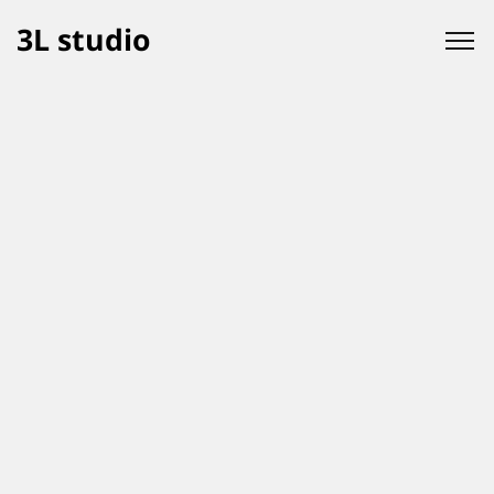
3L studio